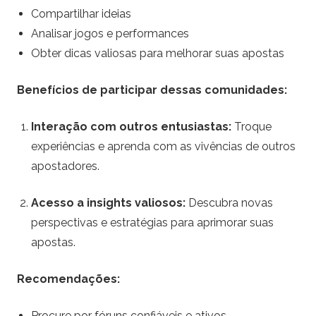
Compartilhar ideias
Analisar jogos e performances
Obter dicas valiosas para melhorar suas apostas
Benefícios de participar dessas comunidades:
Interação com outros entusiastas:
Troque
experiências e aprenda com as vivências de outros
apostadores.
Acesso a insights valiosos:
Descubra novas
perspectivas e estratégias para aprimorar suas
apostas.
Recomendações:
Procure por fóruns confiáveis e ativos.