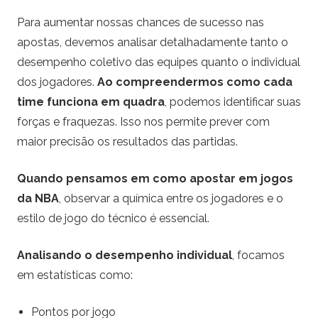
Para aumentar nossas chances de sucesso nas
apostas, devemos analisar detalhadamente tanto o
desempenho coletivo das equipes quanto o individual
dos jogadores.
Ao compreendermos como cada
time funciona em quadra
, podemos identificar suas
forças e fraquezas. Isso nos permite prever com
maior precisão os resultados das partidas.
Quando pensamos em como apostar em jogos
da NBA
, observar a química entre os jogadores e o
estilo de jogo do técnico é essencial.
Analisando o desempenho individual
, focamos
em estatísticas como:
Pontos por jogo