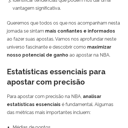
Identificar tendências que podem nos dar uma
vantagem significativa.
e
Queremos que todos os que nos acompanham nesta
t
jornada se sintam
mais confiantes e informados
ao fazer suas apostas. Vamos nos aprofundar neste
t
universo fascinante e descobrir como
maximizar
i
nosso potencial de ganho
ao apostar na NBA.
n
Estatísticas essenciais para
apostar com precisão
g
G
Para apostar com precisão na NBA,
analisar
estatísticas essenciais
é fundamental. Algumas
u
das métricas mais importantes incluem:
Médias de pontos