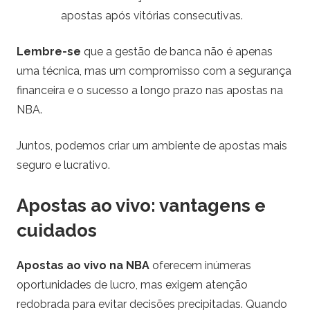
apostas após vitórias consecutivas.
Lembre-se
que a gestão de banca não é apenas
uma técnica, mas um compromisso com a segurança
financeira e o sucesso a longo prazo nas apostas na
NBA.
Juntos, podemos criar um ambiente de apostas mais
seguro e lucrativo.
Apostas ao vivo: vantagens e
cuidados
Apostas ao vivo na NBA
oferecem inúmeras
oportunidades de lucro, mas exigem atenção
redobrada para evitar decisões precipitadas. Quando