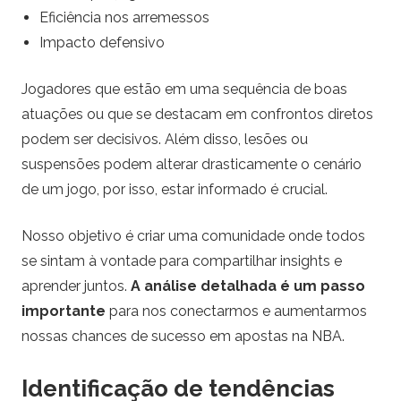
Eficiência nos arremessos
Impacto defensivo
Jogadores que estão em uma sequência de boas
atuações ou que se destacam em confrontos diretos
podem ser decisivos. Além disso, lesões ou
suspensões podem alterar drasticamente o cenário
de um jogo, por isso, estar informado é crucial.
Nosso objetivo é criar uma comunidade onde todos
se sintam à vontade para compartilhar insights e
aprender juntos.
A análise detalhada é um passo
importante
para nos conectarmos e aumentarmos
nossas chances de sucesso em apostas na NBA.
Identificação de tendências