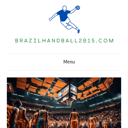
Skip
to
content
B
Menu
r
a
z
i
l