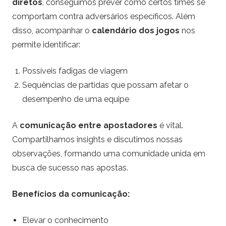
diretos
, conseguimos prever como certos times se
comportam contra adversários específicos. Além
disso, acompanhar o
calendário dos jogos
nos
permite identificar:
Possíveis fadigas de viagem
Sequências de partidas que possam afetar o
desempenho de uma equipe
A
comunicação entre apostadores
é vital.
Compartilhamos insights e discutimos nossas
observações, formando uma comunidade unida em
busca de sucesso nas apostas.
Benefícios da comunicação:
Elevar o conhecimento