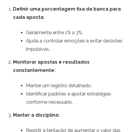
Definir uma porcentagem fixa da banca para
cada aposta:
Geralmente entre 1% a 3%.
Ajuda a controlar emoções e evitar decisões
impulsivas.
Monitorar apostas e resultados
constantemente:
Manter um registro detalhado.
Identificar padrões e ajustar estratégias
conforme necessário.
Manter a disciplina:
Resistir à tentação de aumentar o valor das