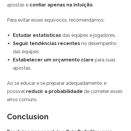
apostas e
confiar apenas na intuição
.
Para evitar esses equívocos, recomendamos:
Estudar estatísticas
das equipes e jogadores.
Seguir tendências recentes
no desempenho
das equipes.
Estabelecer um orçamento claro
para suas
apostas.
Ao se educar e se preparar adequadamente, é
possível
reduzir a probabilidade
de cometer esses
erros comuns.
Conclusion