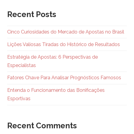
Recent Posts
Cinco Curiosidades do Mercado de Apostas no Brasil
Lições Valiosas Tiradas do Histórico de Resultados
Estratégia de Apostas: 6 Perspectivas de
Especialistas
Fatores Chave Para Analisar Prognósticos Famosos
Entenda o Funcionamento das Bonificações
Esportivas
Recent Comments