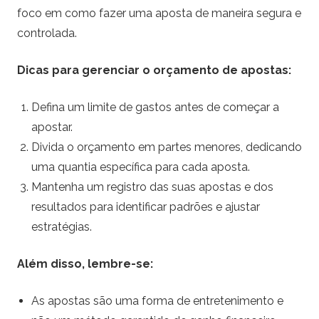
foco em como fazer uma aposta de maneira segura e
controlada.
Dicas para gerenciar o orçamento de apostas:
Defina um limite de gastos antes de começar a
apostar.
Divida o orçamento em partes menores, dedicando
uma quantia específica para cada aposta.
Mantenha um registro das suas apostas e dos
resultados para identificar padrões e ajustar
estratégias.
Além disso, lembre-se:
As apostas são uma forma de entretenimento e