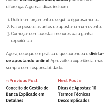
diferença. Algumas dicas incluem:
Definir um orçamento e segui-lo rigorosamente.
Fazer pesquisas antes de apostar em um evento.
Começar com apostas menores para ganhar
experiência.
Agora, coloque em prática o que aprendeu e
divirta-
se apostando online!
Aproveite a experiência, mas
sempre com responsabilidade.
Navegação
Previous Post
Next Post
Conceito de Gestão de
Dicas de Apostas: 10
de
Banca Explicado em
Termos Técnicos
artigos
Detalhes
Descomplicados