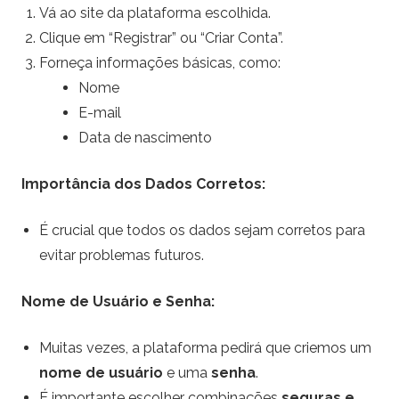
Vá ao site da plataforma escolhida.
Clique em “Registrar” ou “Criar Conta”.
Forneça informações básicas, como:
Nome
E-mail
Data de nascimento
Importância dos Dados Corretos:
É crucial que todos os dados sejam corretos para
evitar problemas futuros.
Nome de Usuário e Senha:
Muitas vezes, a plataforma pedirá que criemos um
nome de usuário
e uma
senha
.
É importante escolher combinações
seguras e