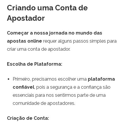
Criando uma Conta de
Apostador
Começar a nossa jornada no mundo das
apostas online
requer alguns passos simples para
criar uma conta de apostador.
Escolha de Plataforma:
Primeiro, precisamos escolher uma
plataforma
confiável
, pois a segurança e a confiança são
essenciais para nos sentirmos parte de uma
comunidade de apostadores.
Criação de Conta: