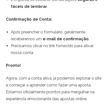
fáceis de lembrar
.
Confirmação de Conta:
Após preencher o formulário, geralmente
receberemos um
e-mail de confirmação
.
Precisamos clicar no link fornecido para ativar
nossa conta.
Pronto!
Agora, com a conta ativa, já podemos explorar o site
e começar a aprender como fazer uma aposta.
Estamos oficialmente prontos para mergulhar na
experiência emocionante das apostas online.