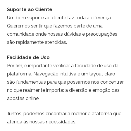
Suporte ao Cliente
Um bom suporte ao cliente faz toda a diferença.
Queremos sentir que fazemos parte de uma
comunidade onde nossas dúvidas e preocupações
são rapidamente atendidas.
Facilidade de Uso
Por fim, é importante verificar a facilidade de uso da
plataforma. Navegação intuitiva e um layout claro
são fundamentais para que possamos nos concentrar
no que realmente importa: a diversão e emoção das
apostas online.
Juntos, podemos encontrar a melhor plataforma que
atenda às nossas necessidades.