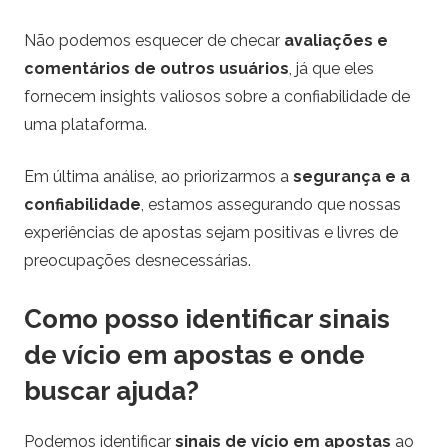
Não podemos esquecer de checar
avaliações e
comentários de outros usuários
, já que eles
fornecem insights valiosos sobre a confiabilidade de
uma plataforma.
Em última análise, ao priorizarmos a
segurança e a
confiabilidade
, estamos assegurando que nossas
experiências de apostas sejam positivas e livres de
preocupações desnecessárias.
Como posso identificar sinais
de vício em apostas e onde
buscar ajuda?
Podemos identificar
sinais de vício em apostas
ao