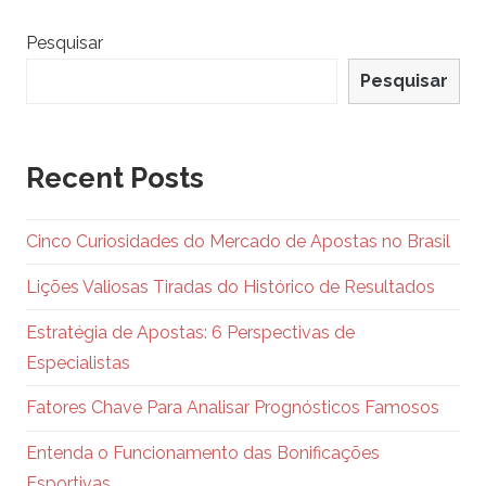
Pesquisar
Pesquisar
Recent Posts
Cinco Curiosidades do Mercado de Apostas no Brasil
Lições Valiosas Tiradas do Histórico de Resultados
Estratégia de Apostas: 6 Perspectivas de
Especialistas
Fatores Chave Para Analisar Prognósticos Famosos
Entenda o Funcionamento das Bonificações
Esportivas