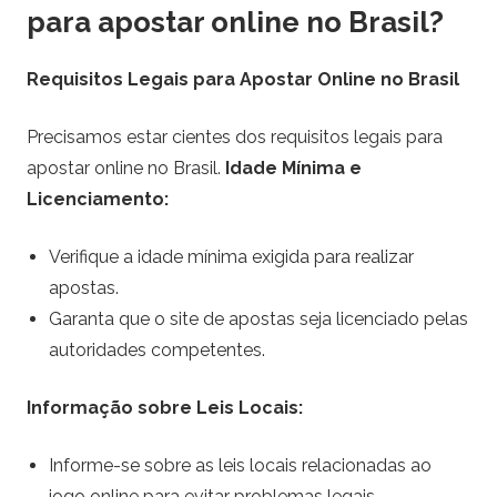
para apostar online no Brasil?
Requisitos Legais para Apostar Online no Brasil
Precisamos estar cientes dos requisitos legais para
apostar online no Brasil.
Idade Mínima e
Licenciamento:
Verifique a idade mínima exigida para realizar
apostas.
Garanta que o site de apostas seja licenciado pelas
autoridades competentes.
Informação sobre Leis Locais:
Informe-se sobre as leis locais relacionadas ao
jogo online para evitar problemas legais.