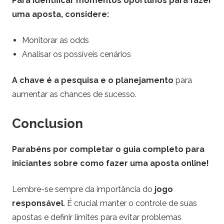
Para identificar momentos oportunos para fazer
uma aposta, considere:
Monitorar as odds
Analisar os possíveis cenários
A chave é a pesquisa e o planejamento
para
aumentar as chances de sucesso.
Conclusion
Parabéns por completar o guia completo para
iniciantes sobre como fazer uma aposta online!
Lembre-se sempre da importância do
jogo
responsável
. É crucial manter o controle de suas
apostas e definir limites para evitar problemas