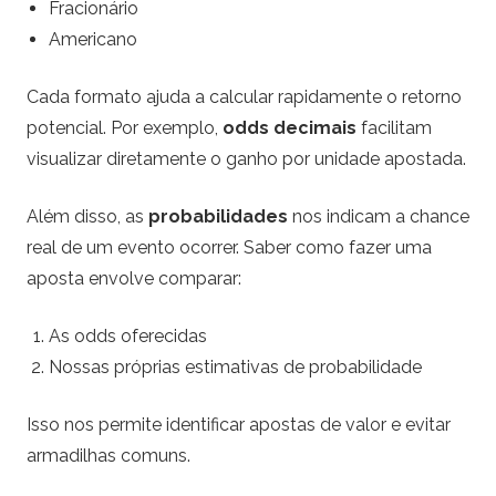
Fracionário
Americano
Cada formato ajuda a calcular rapidamente o retorno
potencial. Por exemplo,
odds decimais
facilitam
visualizar diretamente o ganho por unidade apostada.
Além disso, as
probabilidades
nos indicam a chance
real de um evento ocorrer. Saber como fazer uma
aposta envolve comparar:
As odds oferecidas
Nossas próprias estimativas de probabilidade
Isso nos permite identificar apostas de valor e evitar
armadilhas comuns.