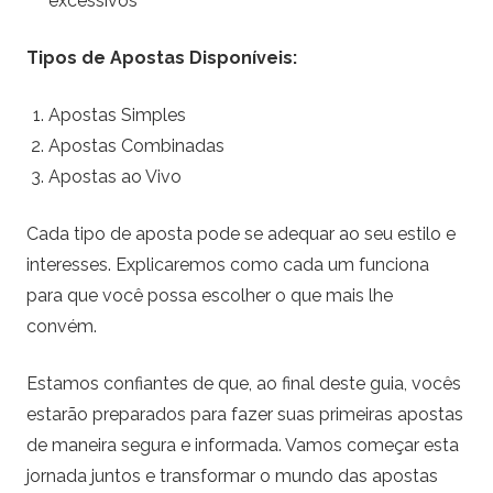
excessivos
e
Tipos de Apostas Disponíveis:
t
Apostas Simples
Apostas Combinadas
t
Apostas ao Vivo
i
Cada tipo de aposta pode se adequar ao seu estilo e
n
interesses. Explicaremos como cada um funciona
para que você possa escolher o que mais lhe
g
convém.
G
Estamos confiantes de que, ao final deste guia, vocês
estarão preparados para fazer suas primeiras apostas
u
de maneira segura e informada. Vamos começar esta
jornada juntos e transformar o mundo das apostas