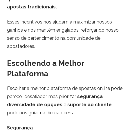
apostas tradicionais.
Esses incentivos nos ajudam a maximizar nossos
ganhos e nos mantêm engajados, reforçando nosso
senso de pertencimento na comunidade de
apostadores.
Escolhendo a Melhor
Plataforma
Escolher a melhor plataforma de apostas online pode
parecer desafiador, mas priorizar
segurança
,
diversidade de opções
e
suporte ao cliente
pode nos guiar na direção certa.
Segurança