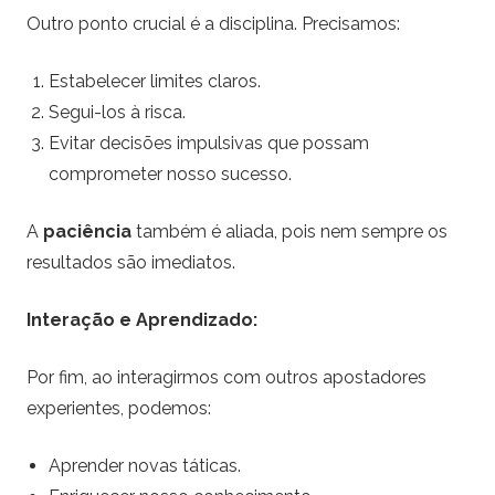
Outro ponto crucial é a disciplina. Precisamos:
Estabelecer limites claros.
Segui-los à risca.
Evitar decisões impulsivas que possam
comprometer nosso sucesso.
A
paciência
também é aliada, pois nem sempre os
resultados são imediatos.
Interação e Aprendizado:
Por fim, ao interagirmos com outros apostadores
experientes, podemos:
Aprender novas táticas.