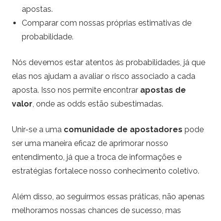
apostas.
Comparar com nossas próprias estimativas de
probabilidade.
Nós devemos estar atentos às probabilidades, já que
elas nos ajudam a avaliar o risco associado a cada
aposta. Isso nos permite encontrar
apostas de
valor
, onde as odds estão subestimadas.
Unir-se a uma
comunidade de apostadores
pode
ser uma maneira eficaz de aprimorar nosso
entendimento, já que a troca de informações e
estratégias fortalece nosso conhecimento coletivo.
Além disso, ao seguirmos essas práticas, não apenas
melhoramos nossas chances de sucesso, mas