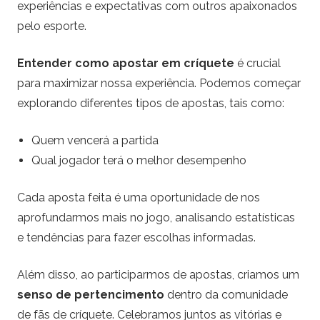
experiências e expectativas com outros apaixonados
pelo esporte.
Entender como apostar em críquete
é crucial
para maximizar nossa experiência. Podemos começar
explorando diferentes tipos de apostas, tais como:
Quem vencerá a partida
Qual jogador terá o melhor desempenho
Cada aposta feita é uma oportunidade de nos
aprofundarmos mais no jogo, analisando estatísticas
e tendências para fazer escolhas informadas.
Além disso, ao participarmos de apostas, criamos um
senso de pertencimento
dentro da comunidade
de fãs de críquete. Celebramos juntos as vitórias e