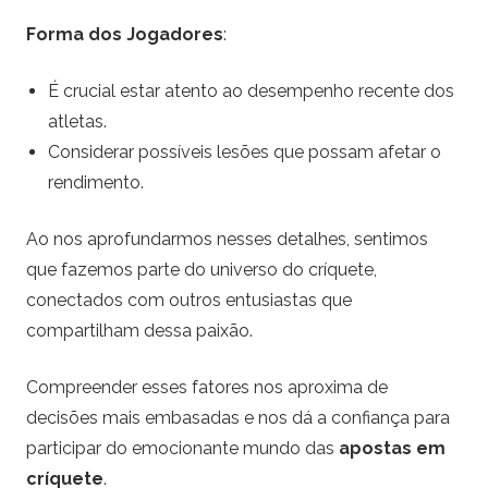
Forma dos Jogadores
:
É crucial estar atento ao desempenho recente dos
atletas.
Considerar possíveis lesões que possam afetar o
rendimento.
Ao nos aprofundarmos nesses detalhes, sentimos
que fazemos parte do universo do críquete,
conectados com outros entusiastas que
compartilham dessa paixão.
Compreender esses fatores nos aproxima de
decisões mais embasadas e nos dá a confiança para
participar do emocionante mundo das
apostas em
críquete
.