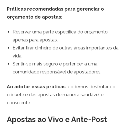
Práticas recomendadas para gerenciar o
orçamento de apostas:
Reservar uma parte específica do orçamento
apenas para apostas.
Evitar tirar dinheiro de outras áreas importantes da
vida.
Sentir-se mais seguro e pertencer a uma
comunidade responsável de apostadores.
Ao adotar essas práticas
, podemos desfrutar do
críquete e das apostas de maneira saudável e
consciente.
Apostas ao Vivo e Ante-Post