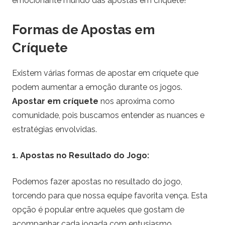
i
emocionante mundo das apostas em críquete!
d
Formas de Apostas em
e
Críquete
Existem várias formas de apostar em críquete que
podem aumentar a emoção durante os jogos.
Apostar em críquete
nos aproxima como
comunidade, pois buscamos entender as nuances e
estratégias envolvidas.
1. Apostas no Resultado do Jogo:
Podemos fazer apostas no resultado do jogo,
torcendo para que nossa equipe favorita vença. Esta
opção é popular entre aqueles que gostam de
acompanhar cada jogada com entusiasmo.