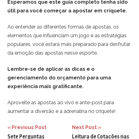
Esperamos que este guia completo tenha sido
útil para você começar a apostar em críquete.
Ao entender as diferentes formas de apostas, os
elementos que influenciam um jogo e as estratégias
populares, você estará mais preparado para desfrutar
da emoção das apostas nesse esporte.
Lembre-se de aplicar as dicas e o
gerenciamento do orçamento para uma
experiência mais gratificante.
Aproveite as apostas ao vivo e ante-post para
aumentar a diversão e a adrenalina no críquete!
Navegação
Previous Post
Next Post
Sete Perguntas
Leitura de Cotações nas