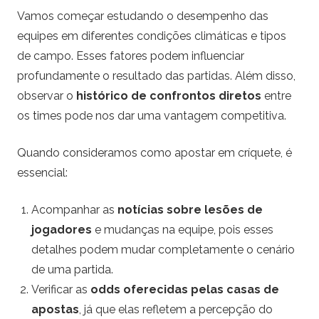
Vamos começar estudando o desempenho das
equipes em diferentes condições climáticas e tipos
de campo. Esses fatores podem influenciar
profundamente o resultado das partidas. Além disso,
observar o
histórico de confrontos diretos
entre
os times pode nos dar uma vantagem competitiva.
Quando consideramos como apostar em críquete, é
essencial:
Acompanhar as
notícias sobre lesões de
jogadores
e mudanças na equipe, pois esses
detalhes podem mudar completamente o cenário
de uma partida.
Verificar as
odds oferecidas pelas casas de
apostas
, já que elas refletem a percepção do