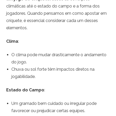
climáticas até o estado do campo e a forma dos
jogadores. Quando pensamos em como apostar em
críquete, é essencial considerar cada um desses
elementos.
Clima
:
O clima pode mudar drasticamente o andamento
do jogo.
Chuva ou sol forte têm impactos diretos na
jogabilidade.
Estado do Campo
:
Um gramado bem cuidado ou irregular pode
favorecer ou prejudicar certas equipes.