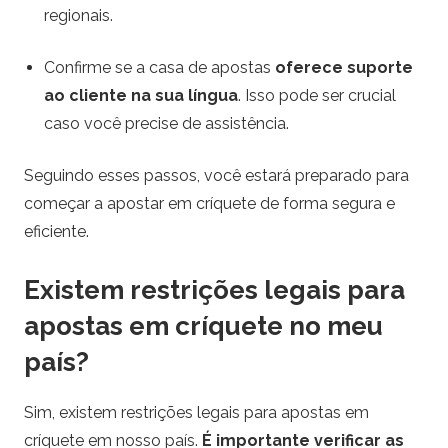
regionais.
Confirme se a casa de apostas
oferece suporte
ao cliente na sua língua
. Isso pode ser crucial
caso você precise de assistência.
Seguindo esses passos, você estará preparado para
começar a apostar em críquete de forma segura e
eficiente.
Existem restrições legais para
apostas em críquete no meu
país?
Sim, existem restrições legais para apostas em
críquete em nosso país.
É importante verificar as