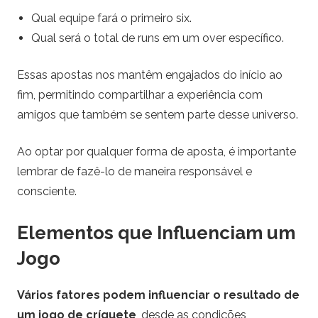
Qual equipe fará o primeiro six.
Qual será o total de runs em um over específico.
Essas apostas nos mantêm engajados do início ao
fim, permitindo compartilhar a experiência com
amigos que também se sentem parte desse universo.
Ao optar por qualquer forma de aposta, é importante
lembrar de fazê-lo de maneira responsável e
consciente.
Elementos que Influenciam um
Jogo
Vários fatores podem influenciar o resultado de
um jogo de críquete
, desde as condições