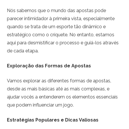
0
Nós sabemos que o mundo das apostas pode
parecer intimidador à primeira vista, especialmente
1
quando se trata de um esporte tão dinâmico e
estratégico como o críquete. No entanto, estamos
5
aqui para desmistificar o processo e guiá-los através
de cada etapa.
.
Exploração das Formas de Apostas
c
Vamos explorar as diferentes formas de apostas,
o
desde as mais básicas até as mais complexas, e
m
ajudar vocês a entenderem os elementos essenciais
que podem influenciar um jogo.
–
Estratégias Populares e Dicas Valiosas
B