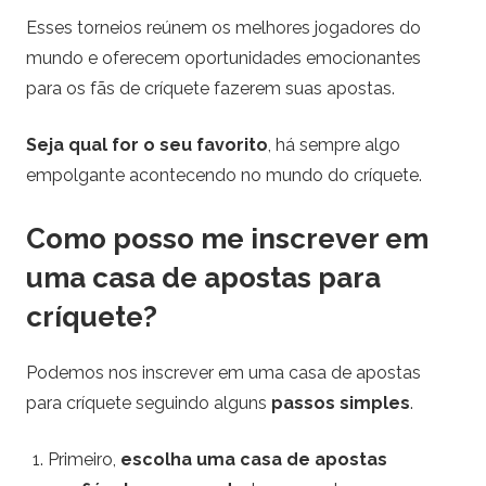
Esses torneios reúnem os melhores jogadores do
mundo e oferecem oportunidades emocionantes
para os fãs de críquete fazerem suas apostas.
Seja qual for o seu favorito
, há sempre algo
empolgante acontecendo no mundo do críquete.
Como posso me inscrever em
uma casa de apostas para
críquete?
Podemos nos inscrever em uma casa de apostas
para críquete seguindo alguns
passos simples
.
Primeiro,
escolha uma casa de apostas