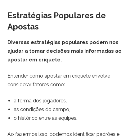
Estratégias Populares de
Apostas
Diversas estratégias populares podem nos
ajudar a tomar decisões mais informadas ao
apostar em críquete.
Entender como apostar em críquete envolve
considerar fatores como:
a forma dos jogadores,
as condições do campo,
o histórico entre as equipes.
Ao fazermos isso, podemos identificar padrões e