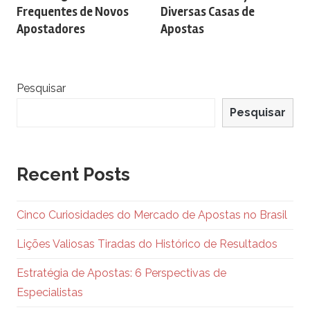
de
Frequentes de Novos
Diversas Casas de
artigos
Apostadores
Apostas
Pesquisar
Pesquisar
Recent Posts
Cinco Curiosidades do Mercado de Apostas no Brasil
Lições Valiosas Tiradas do Histórico de Resultados
Estratégia de Apostas: 6 Perspectivas de
Especialistas