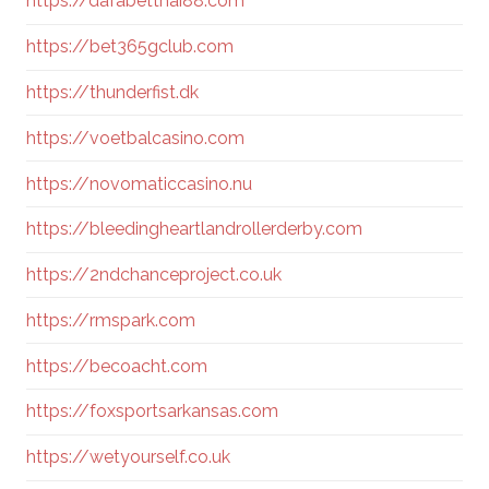
https://dafabetthai88.com
https://bet365gclub.com
https://thunderfist.dk
https://voetbalcasino.com
https://novomaticcasino.nu
https://bleedingheartlandrollerderby.com
https://2ndchanceproject.co.uk
https://rmspark.com
https://becoacht.com
https://foxsportsarkansas.com
https://wetyourself.co.uk