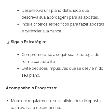
Desenvolva um plano detalhado que
descreva sua abordagem para as apostas.
Inclua critérios específicos para fazer apostas
e gerenciar sua banca.
Siga a Estratégia:
Comprometa-se a seguir sua estratégia de
forma consistente.
Evite decisões impulsivas que se desviem do
seu plano.
Acompanhe o Progresso:
Monitore regularmente suas atividades de apostas
para avaliar o desempenho.