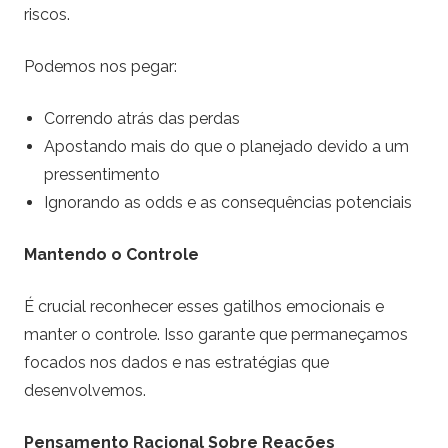
riscos.
Podemos nos pegar:
Correndo atrás das perdas
Apostando mais do que o planejado devido a um
pressentimento
Ignorando as odds e as consequências potenciais
Mantendo o Controle
É crucial reconhecer esses gatilhos emocionais e
manter o controle. Isso garante que permaneçamos
focados nos dados e nas estratégias que
desenvolvemos.
Pensamento Racional Sobre Reações