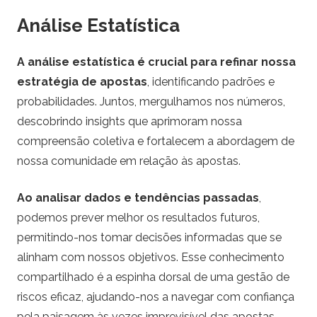
i
Análise Estatística
d
A análise estatística é crucial para refinar nossa
e
estratégia de apostas
, identificando padrões e
probabilidades. Juntos, mergulhamos nos números,
descobrindo insights que aprimoram nossa
compreensão coletiva e fortalecem a abordagem de
nossa comunidade em relação às apostas.
Ao analisar dados e tendências passadas
,
podemos prever melhor os resultados futuros,
permitindo-nos tomar decisões informadas que se
alinham com nossos objetivos. Esse conhecimento
compartilhado é a espinha dorsal de uma gestão de
riscos eficaz, ajudando-nos a navegar com confiança
pela paisagem às vezes imprevisível das apostas.