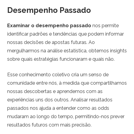
Desempenho Passado
Examinar o desempenho passado
nos permite
identificar padrões e tendências que podem informar
nossas decisões de apostas futuras. Ao
mergulharmos na análise estatística, obtemos insights
sobre quais estratégias funcionaram e quais não.
Esse conhecimento coletivo cria um senso de
comunidade entre nós, à medida que compartilhamos
nossas descobertas e aprendemos com as
experiências uns dos outros. Analisar resultados
passados nos ajuda a entender como as odds
mudaram ao longo do tempo, permitindo-nos prever
resultados futuros com mais precisão.