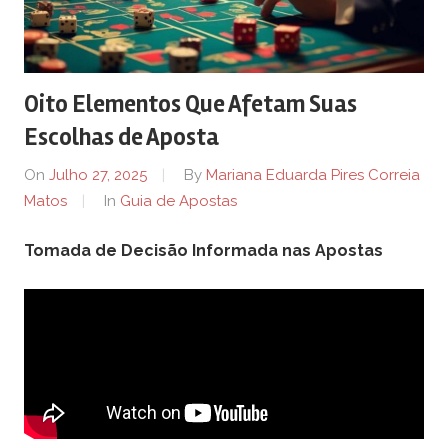
H
a
Oito Elementos Que Afetam Suas
n
Escolhas de Aposta
On
Julho 27, 2025
By
Mariana Eduarda Pires Correia
d
Matos
In
Guia de Apostas
b
Tomada de Decisão Informada nas Apostas
a
l
l
2