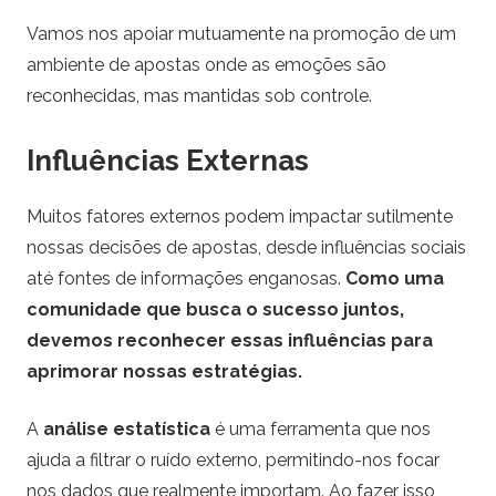
Vamos nos apoiar mutuamente na promoção de um
ambiente de apostas onde as emoções são
reconhecidas, mas mantidas sob controle.
Influências Externas
Muitos fatores externos podem impactar sutilmente
nossas decisões de apostas, desde influências sociais
até fontes de informações enganosas.
Como uma
comunidade que busca o sucesso juntos,
devemos reconhecer essas influências para
aprimorar nossas estratégias.
A
análise estatística
é uma ferramenta que nos
ajuda a filtrar o ruído externo, permitindo-nos focar
nos dados que realmente importam. Ao fazer isso,