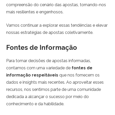
compreensão do cenário das apostas, tornando-nos
mais resilientes e engenhosos.
Vamos continuar a explorar essas tendências e elevar
nossas estratégias de apostas coletivamente.
Fontes de Informação
Para tomar decisões de apostas informadas,
contamos com uma variedade de
fontes de
informação respeitáveis
que nos fornecem os
dados e insights mais recentes. Ao aproveitar esses
recursos, nos sentimos parte de uma comunidade
dedicada a alcançar o sucesso por meio do
conhecimento e da habilidade.