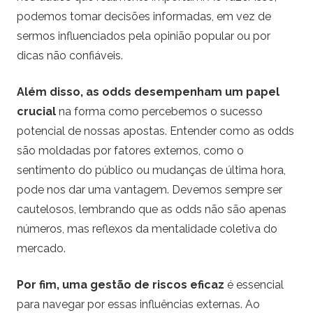
podemos tomar decisões informadas, em vez de
sermos influenciados pela opinião popular ou por
dicas não confiáveis.
Além disso, as odds desempenham um papel
crucial
na forma como percebemos o sucesso
potencial de nossas apostas. Entender como as odds
são moldadas por fatores externos, como o
sentimento do público ou mudanças de última hora,
pode nos dar uma vantagem. Devemos sempre ser
cautelosos, lembrando que as odds não são apenas
números, mas reflexos da mentalidade coletiva do
mercado.
Por fim, uma gestão de riscos eficaz
é essencial
para navegar por essas influências externas. Ao