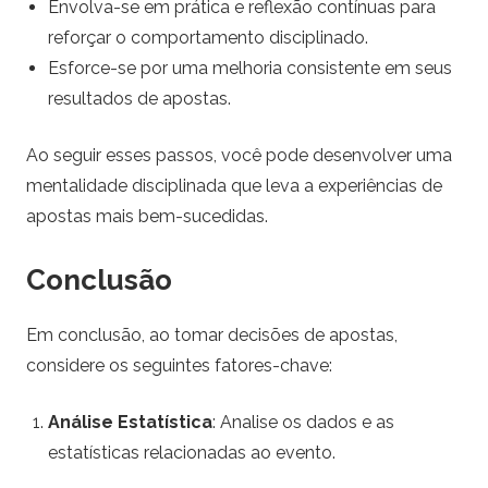
Envolva-se em prática e reflexão contínuas para
reforçar o comportamento disciplinado.
Esforce-se por uma melhoria consistente em seus
resultados de apostas.
Ao seguir esses passos, você pode desenvolver uma
mentalidade disciplinada que leva a experiências de
apostas mais bem-sucedidas.
Conclusão
Em conclusão, ao tomar decisões de apostas,
considere os seguintes fatores-chave:
Análise Estatística
: Analise os dados e as
estatísticas relacionadas ao evento.