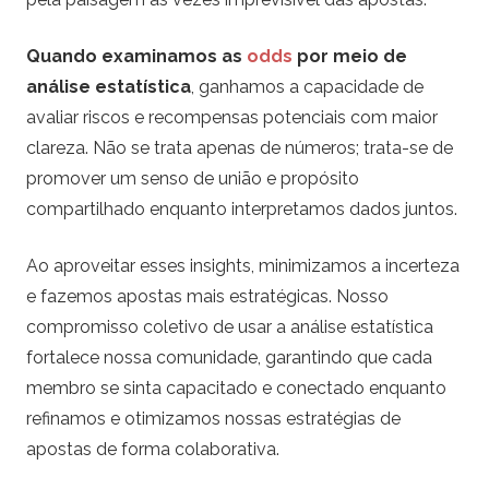
Quando examinamos as
odds
por meio de
análise estatística
, ganhamos a capacidade de
avaliar riscos e recompensas potenciais com maior
clareza. Não se trata apenas de números; trata-se de
promover um senso de união e propósito
compartilhado enquanto interpretamos dados juntos.
Ao aproveitar esses insights, minimizamos a incerteza
e fazemos apostas mais estratégicas. Nosso
compromisso coletivo de usar a análise estatística
fortalece nossa comunidade, garantindo que cada
membro se sinta capacitado e conectado enquanto
refinamos e otimizamos nossas estratégias de
apostas de forma colaborativa.