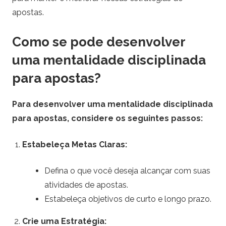
apostas.
Como se pode desenvolver
uma mentalidade disciplinada
para apostas?
Para desenvolver uma mentalidade disciplinada
para apostas, considere os seguintes passos:
Estabeleça Metas Claras:
Defina o que você deseja alcançar com suas
atividades de apostas.
Estabeleça objetivos de curto e longo prazo.
Crie uma Estratégia: