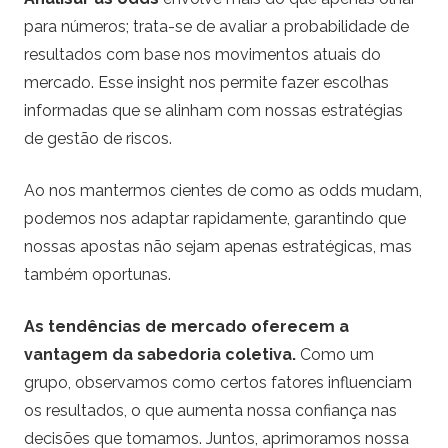
para números; trata-se de avaliar a probabilidade de
resultados com base nos movimentos atuais do
mercado. Esse insight nos permite fazer escolhas
informadas que se alinham com nossas estratégias
de gestão de riscos.
Ao nos mantermos cientes de como as odds mudam,
podemos nos adaptar rapidamente, garantindo que
nossas apostas não sejam apenas estratégicas, mas
também oportunas.
As tendências de mercado oferecem a
vantagem da sabedoria coletiva.
Como um
grupo, observamos como certos fatores influenciam
os resultados, o que aumenta nossa confiança nas
decisões que tomamos. Juntos, aprimoramos nossa