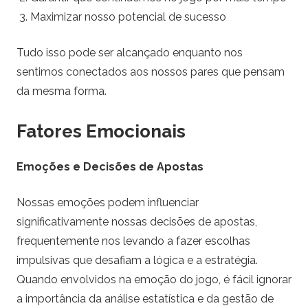
Maximizar nosso potencial de sucesso
Tudo isso pode ser alcançado enquanto nos
sentimos conectados aos nossos pares que pensam
da mesma forma.
Fatores Emocionais
Emoções e Decisões de Apostas
Nossas emoções podem influenciar
significativamente nossas decisões de apostas,
frequentemente nos levando a fazer escolhas
impulsivas que desafiam a lógica e a estratégia.
Quando envolvidos na emoção do jogo, é fácil ignorar
a importância da análise estatística e da gestão de