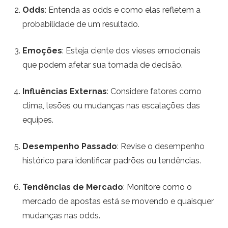
Odds
: Entenda as odds e como elas refletem a
probabilidade de um resultado.
Emoções
: Esteja ciente dos vieses emocionais
que podem afetar sua tomada de decisão.
Influências Externas
: Considere fatores como
clima, lesões ou mudanças nas escalações das
equipes.
Desempenho Passado
: Revise o desempenho
histórico para identificar padrões ou tendências.
Tendências de Mercado
: Monitore como o
mercado de apostas está se movendo e quaisquer
mudanças nas odds.