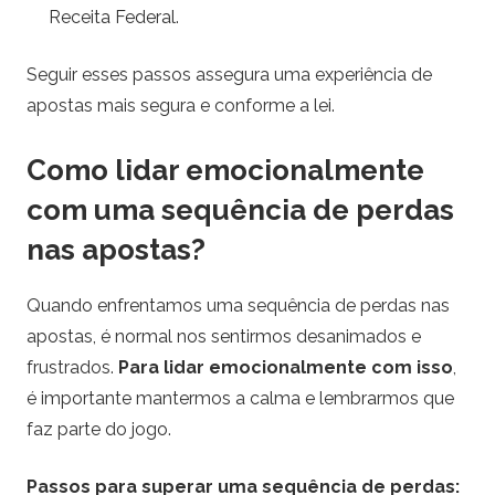
Receita Federal.
Seguir esses passos assegura uma experiência de
apostas mais segura e conforme a lei.
Como lidar emocionalmente
com uma sequência de perdas
nas apostas?
Quando enfrentamos uma sequência de perdas nas
apostas, é normal nos sentirmos desanimados e
frustrados.
Para lidar emocionalmente com isso
,
é importante mantermos a calma e lembrarmos que
faz parte do jogo.
Passos para superar uma sequência de perdas: