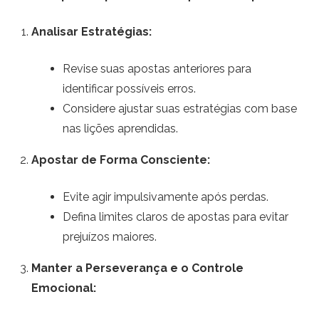
Analisar Estratégias:
Revise suas apostas anteriores para
identificar possíveis erros.
Considere ajustar suas estratégias com base
nas lições aprendidas.
Apostar de Forma Consciente:
Evite agir impulsivamente após perdas.
Defina limites claros de apostas para evitar
prejuízos maiores.
Manter a Perseverança e o Controle
Emocional: