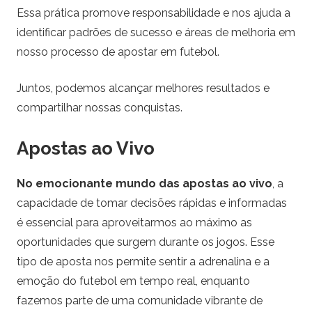
Essa prática promove responsabilidade e nos ajuda a
identificar padrões de sucesso e áreas de melhoria em
nosso processo de apostar em futebol.
Juntos, podemos alcançar melhores resultados e
compartilhar nossas conquistas.
Apostas ao Vivo
No emocionante mundo das apostas ao vivo
, a
capacidade de tomar decisões rápidas e informadas
é essencial para aproveitarmos ao máximo as
oportunidades que surgem durante os jogos. Esse
tipo de aposta nos permite sentir a adrenalina e a
emoção do futebol em tempo real, enquanto
fazemos parte de uma comunidade vibrante de