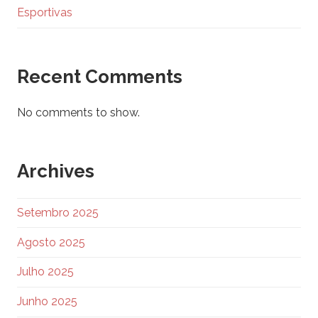
Esportivas
Recent Comments
No comments to show.
Archives
Setembro 2025
Agosto 2025
Julho 2025
Junho 2025