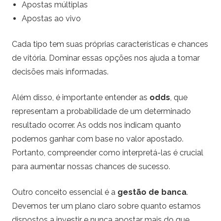
Apostas múltiplas
Apostas ao vivo
Cada tipo tem suas próprias características e chances
de vitória. Dominar essas opções nos ajuda a tomar
decisões mais informadas.
Além disso, é importante entender as
odds
, que
representam a probabilidade de um determinado
resultado ocorrer. As odds nos indicam quanto
podemos ganhar com base no valor apostado.
Portanto, compreender como interpretá-las é crucial
para aumentar nossas chances de sucesso.
Outro conceito essencial é a
gestão de banca
.
Devemos ter um plano claro sobre quanto estamos
dispostos a investir e nunca apostar mais do que