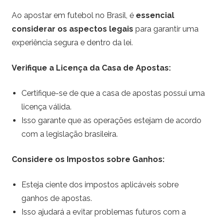
Ao apostar em futebol no Brasil, é
essencial
considerar os aspectos legais
para garantir uma
experiência segura e dentro da lei.
Verifique a Licença da Casa de Apostas:
Certifique-se de que a casa de apostas possui uma
licença válida.
Isso garante que as operações estejam de acordo
com a legislação brasileira.
Considere os Impostos sobre Ganhos:
Esteja ciente dos impostos aplicáveis sobre
ganhos de apostas.
Isso ajudará a evitar problemas futuros com a