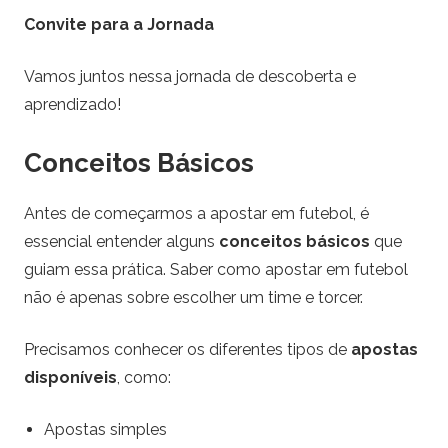
i
Convite para a Jornada
d
Vamos juntos nessa jornada de descoberta e
e
aprendizado!
Conceitos Básicos
Antes de começarmos a apostar em futebol, é
essencial entender alguns
conceitos básicos
que
guiam essa prática. Saber como apostar em futebol
não é apenas sobre escolher um time e torcer.
Precisamos conhecer os diferentes tipos de
apostas
disponíveis
, como:
Apostas simples