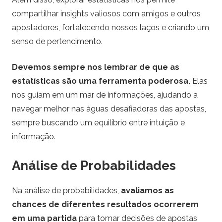
compartilhar insights valiosos com amigos e outros
apostadores, fortalecendo nossos laços e criando um
senso de pertencimento.
Devemos sempre nos lembrar de que as
estatísticas são uma ferramenta poderosa.
Elas
nos guiam em um mar de informações, ajudando a
navegar melhor nas águas desafiadoras das apostas,
sempre buscando um equilíbrio entre intuição e
informação.
Análise de Probabilidades
Na análise de probabilidades,
avaliamos as
chances de diferentes resultados ocorrerem
em uma partida
para tomar decisões de apostas