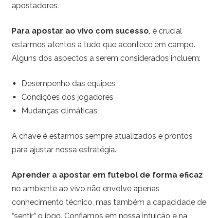
apostadores.
Para apostar ao vivo com sucesso
, é crucial
estarmos atentos a tudo que acontece em campo.
Alguns dos aspectos a serem considerados incluem:
Desempenho das equipes
Condições dos jogadores
Mudanças climáticas
A chave é estarmos sempre atualizados e prontos
para ajustar nossa estratégia.
Aprender a apostar em futebol de forma eficaz
no ambiente ao vivo não envolve apenas
conhecimento técnico, mas também a capacidade de
“sentir” o jogo. Confiamos em nossa intuição e na