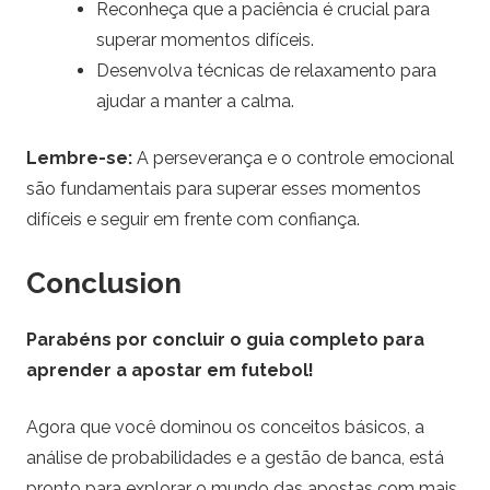
Reconheça que a paciência é crucial para
superar momentos difíceis.
Desenvolva técnicas de relaxamento para
ajudar a manter a calma.
Lembre-se:
A perseverança e o controle emocional
são fundamentais para superar esses momentos
difíceis e seguir em frente com confiança.
Conclusion
Parabéns por concluir o guia completo para
aprender a apostar em futebol!
Agora que você dominou os conceitos básicos, a
análise de probabilidades e a gestão de banca, está
pronto para explorar o mundo das apostas com mais