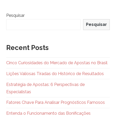
Pesquisar
Pesquisar
Recent Posts
Cinco Curiosidades do Mercado de Apostas no Brasil
Lições Valiosas Tiradas do Histórico de Resultados
Estratégia de Apostas: 6 Perspectivas de
Especialistas
Fatores Chave Para Analisar Prognósticos Famosos
Entenda o Funcionamento das Bonificações