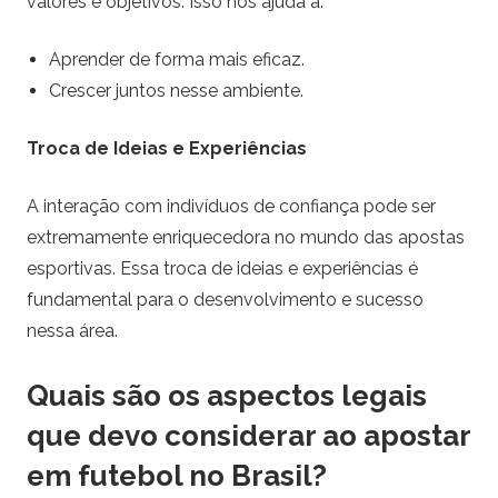
valores e objetivos. Isso nos ajuda a:
Aprender de forma mais eficaz.
Crescer juntos nesse ambiente.
Troca de Ideias e Experiências
A interação com indivíduos de confiança pode ser
extremamente enriquecedora no mundo das apostas
esportivas. Essa troca de ideias e experiências é
fundamental para o desenvolvimento e sucesso
nessa área.
Quais são os aspectos legais
que devo considerar ao apostar
em futebol no Brasil?