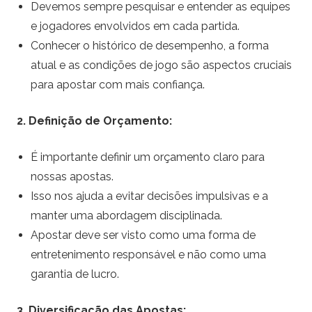
Devemos sempre pesquisar e entender as equipes
e jogadores envolvidos em cada partida.
Conhecer o histórico de desempenho, a forma
atual e as condições de jogo são aspectos cruciais
para apostar com mais confiança.
2. Definição de Orçamento:
É importante definir um orçamento claro para
nossas apostas.
Isso nos ajuda a evitar decisões impulsivas e a
manter uma abordagem disciplinada.
Apostar deve ser visto como uma forma de
entretenimento responsável e não como uma
garantia de lucro.
3. Diversificação das Apostas: